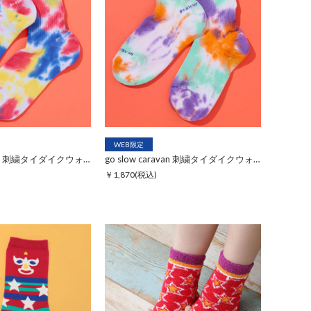
WEB限定
go slow caravan 刺繍タイダイクウォーターソックス【WEB限定】
go slow caravan 刺繍タイダイクウォーターソックス【WEB限定】
￥1,870
(税込)