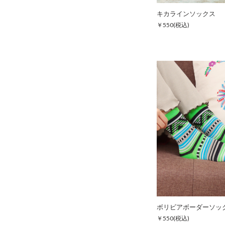
キカラインソックス
￥550
(税込)
ボリビアボーダーソッ
￥550
(税込)