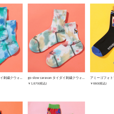
go slow caravan タイダイ刺繍クウォーターソックス
go slow caravan タイダイ刺繍クウォーターソックス
アミーゴフォト
￥1,870
(税込)
￥880
(税込)