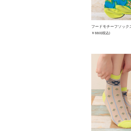
フードモチーフソック
￥880
(税込)