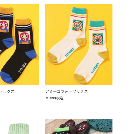
ソックス
アミーゴフォトソックス
￥880
(税込)