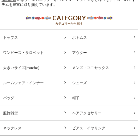
テムを豊富に取り揃えています。
CATEGORY
カテゴリーから探す
トップス
ボトムス
ワンピース・サロペット
アウター
大きいサイズ[mucho]
メンズ・ユニセックス
ルームウェア・インナー
シューズ
バッグ
帽子
服飾雑貨
ヘアアクセサリー
ネックレス
ピアス・イヤリング