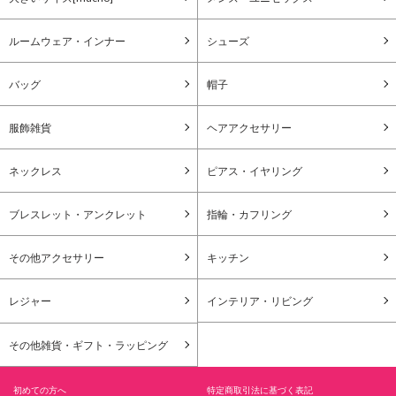
ルームウェア・インナー
シューズ
バッグ
帽子
服飾雑貨
ヘアアクセサリー
ネックレス
ピアス・イヤリング
ブレスレット・アンクレット
指輪・カフリング
その他アクセサリー
キッチン
レジャー
インテリア・リビング
その他雑貨・ギフト・ラッピング
初めての方へ
特定商取引法に基づく表記