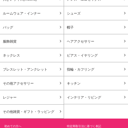
ルームウェア・インナー
シューズ
バッグ
帽子
服飾雑貨
ヘアアクセサリー
ネックレス
ピアス・イヤリング
ブレスレット・アンクレット
指輪・カフリング
その他アクセサリー
キッチン
レジャー
インテリア・リビング
その他雑貨・ギフト・ラッピング
初めての方へ
特定商取引法に基づく表記