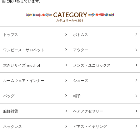
富に取り揃えています。
CATEGORY
カテゴリーから探す
トップス
ボトムス
ワンピース・サロペット
アウター
大きいサイズ[mucho]
メンズ・ユニセックス
ルームウェア・インナー
シューズ
バッグ
帽子
服飾雑貨
ヘアアクセサリー
ネックレス
ピアス・イヤリング