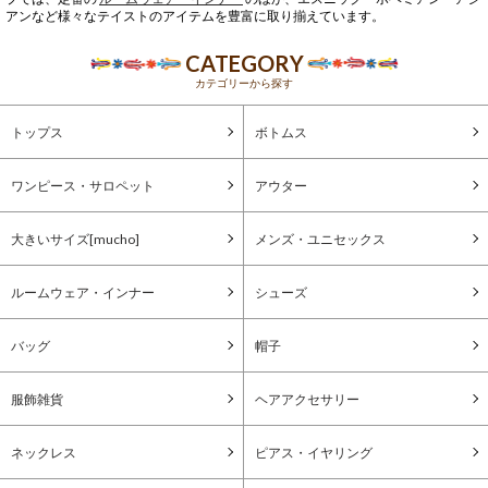
アンなど様々なテイストのアイテムを豊富に取り揃えています。
CATEGORY
カテゴリーから探す
トップス
ボトムス
ワンピース・サロペット
アウター
大きいサイズ[mucho]
メンズ・ユニセックス
ルームウェア・インナー
シューズ
バッグ
帽子
服飾雑貨
ヘアアクセサリー
ネックレス
ピアス・イヤリング