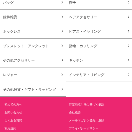
バッグ
帽子
服飾雑貨
ヘアアクセサリー
ネックレス
ピアス・イヤリング
ブレスレット・アンクレット
指輪・カフリング
その他アクセサリー
キッチン
レジャー
インテリア・リビング
その他雑貨・ギフト・ラッピング
初めての方へ
特定商取引法に基づく表記
お問い合わせ
会社概要
よくある質問
メールマガジン登録・解除
利用規約
プライバシーポリシー