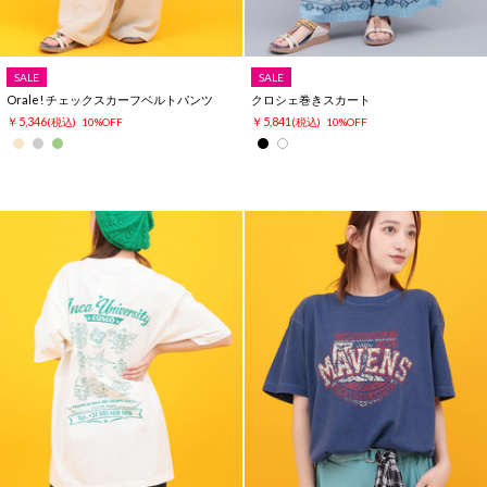
SALE
SALE
Orale! チェックスカーフベルトパンツ
クロシェ巻きスカート
￥5,346
￥5,841
(税込)
10%OFF
(税込)
10%OFF