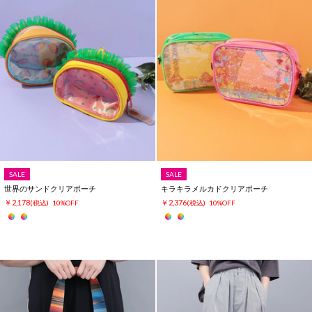
SALE
SALE
世界のサンドクリアポーチ
キラキラメルカドクリアポーチ
￥2,178
￥2,376
(税込)
10%OFF
(税込)
10%OFF