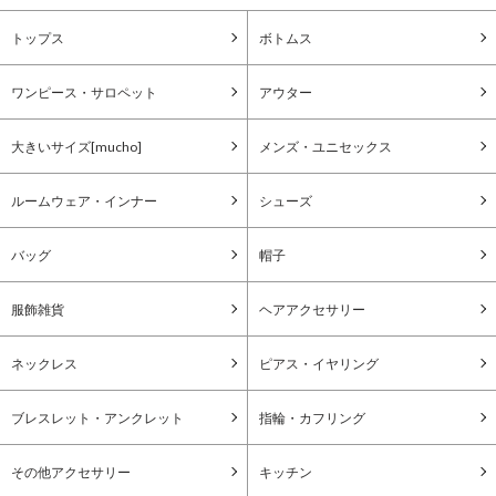
トップス
ボトムス
ワンピース・サロペット
アウター
大きいサイズ[mucho]
メンズ・ユニセックス
ルームウェア・インナー
シューズ
バッグ
帽子
服飾雑貨
ヘアアクセサリー
ネックレス
ピアス・イヤリング
ブレスレット・アンクレット
指輪・カフリング
その他アクセサリー
キッチン