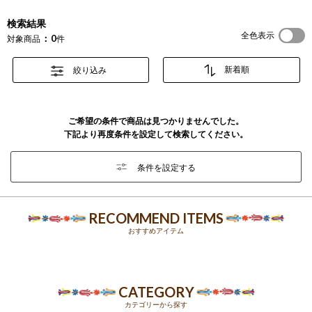
検索結果
全色表示
0
対象商品
件
絞り込み
ご希望の条件で商品は見つかりませんでした。
下記より再度条件を設定して検索してください。
条件を設定する
RECOMMEND ITEMS
おすすめアイテム
CATEGORY
カテゴリーから探す