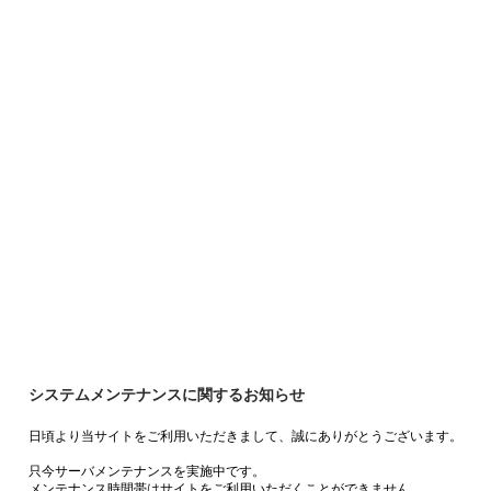
システムメンテナンスに関するお知らせ
日頃より当サイトをご利用いただきまして、誠にありがとうございます。
只今サーバメンテナンスを実施中です。
メンテナンス時間帯はサイトをご利用いただくことができません。