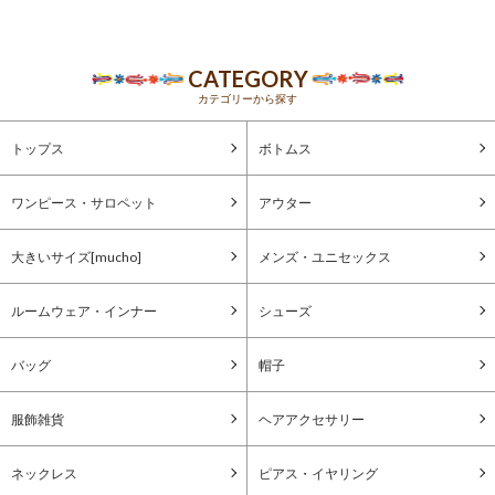
CATEGORY
カテゴリーから探す
トップス
ボトムス
ワンピース・サロペット
アウター
大きいサイズ[mucho]
メンズ・ユニセックス
ルームウェア・インナー
シューズ
バッグ
帽子
服飾雑貨
ヘアアクセサリー
ネックレス
ピアス・イヤリング